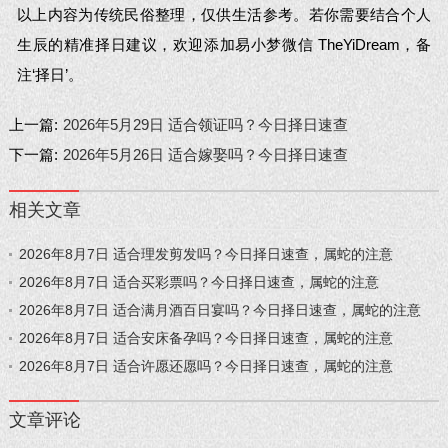
以上内容为传统民俗整理，仅供生活参考。若你需要结合个人
生辰的精准择日建议，欢迎添加易小梦微信 TheYiDream，备
注‘择日’。
上一篇:
2026年5月29日 适合领证吗？今日择日速查
下一篇:
2026年5月26日 适合嫁娶吗？今日择日速查
相关文章
2026年8月7日 适合理发剪发吗？今日择日速查，属蛇的注意
2026年8月7日 适合买彩票吗？今日择日速查，属蛇的注意
2026年8月7日 适合满月酒百日宴吗？今日择日速查，属蛇的注意
2026年8月7日 适合安床备孕吗？今日择日速查，属蛇的注意
2026年8月7日 适合许愿还愿吗？今日择日速查，属蛇的注意
文章评论