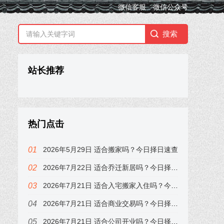
微信客服
微信公众号
站长推荐
热门点击
2026年5月29日 适合搬家吗？今日择日速查
2026年7月22日 适合乔迁新居吗？今日择日速查，属龙的注意
2026年7月21日 适合入宅搬家入住吗？今日择日速查，属兔的注意
2026年7月21日 适合商业交易吗？今日择日速查，属兔的注意
2026年7月21日 适合公司开业吗？今日择日速查，属兔的注意