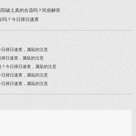
9日襄阳破土真的合适吗？民俗解答
会亲友吗？今日择日速查
？今日择日速查，属鼠的注意
今日择日速查，属鼠的注意
宴吗？今日择日速查，属鼠的注意
？今日择日速查，属鼠的注意
？今日择日速查，属鼠的注意