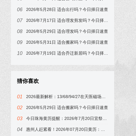
2026年5月28日 适合出行吗？今日择日速查
2026年7月17日 适合理发剪发吗？今日择日速查，属猪的注意
2026年5月29日 适合理发吗？今日择日速查
2026年5月31日 适合搬家吗？今日择日速查
2026年7月19日 适合乔迁新居吗？今日择日速查，属牛的注意
猜你喜欢
2026最新解析：13/68/94/27在天医磁场中的财运表现，别忽视！
2026年5月29日 适合搬家吗？今日择日速查
今日珠海黄历提醒：2026年7月20日宜祭祀，冲鸡，下午子时最吉利
惠州人赶紧看！2026年07月20日黄历：冲鸡煞西，这3个时辰要避开