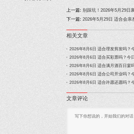
上一篇:
别踩坑！2026年5月2
下一篇:
2026年5月29日 适合
相关文章
2026年8月6日 适合理发剪发吗
2026年8月6日 适合买彩票吗？
2026年8月6日 适合满月酒百日
2026年8月6日 适合公司开业吗
2026年8月6日 适合许愿还愿吗
文章评论