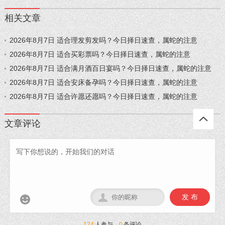
相关文章
2026年8月7日 适合理发剪发吗？今日择日速查，属蛇的注意
2026年8月7日 适合买彩票吗？今日择日速查，属蛇的注意
2026年8月7日 适合满月酒百日宴吗？今日择日速查，属蛇的注意
2026年8月7日 适合安床备孕吗？今日择日速查，属蛇的注意
2026年8月7日 适合许愿还愿吗？今日择日速查，属蛇的注意
文章评论
发 布


124
人参与，
0
条评论