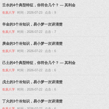
壬水的4个典型特征，你符合几个？ — 其利会
生辰八字
时间：2026-07-23
点击：9
辛金的3个冷知识，易小梦一次讲清楚
生辰八字
时间：2026-07-22
点击：7
庚金的3个冷知识，易小梦一次讲清楚
生辰八字
时间：2026-07-22
点击：6
己土的4个典型特征，你符合几个？ — 其利会
生辰八字
时间：2026-07-22
点击：6
戊土的3个冷知识，易小梦一次讲清楚
生辰八字
时间：2026-07-22
点击：6
丁火的3个冷知识，易小梦一次讲清楚
生辰八字
时间：2026-07-22
点击：6