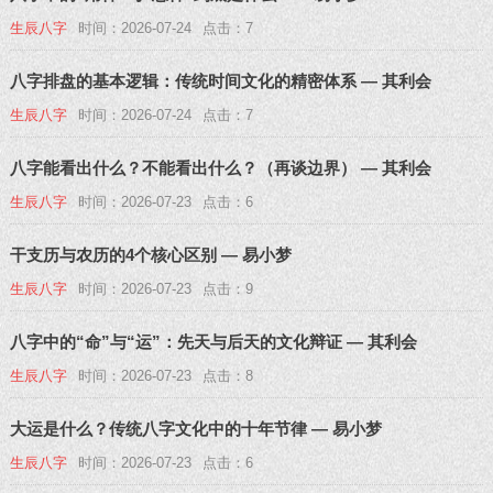
生辰八字
时间：2026-07-24
点击：7
八字排盘的基本逻辑：传统时间文化的精密体系 — 其利会
生辰八字
时间：2026-07-24
点击：7
八字能看出什么？不能看出什么？（再谈边界） — 其利会
生辰八字
时间：2026-07-23
点击：6
干支历与农历的4个核心区别 — 易小梦
生辰八字
时间：2026-07-23
点击：9
八字中的“命”与“运”：先天与后天的文化辩证 — 其利会
生辰八字
时间：2026-07-23
点击：8
大运是什么？传统八字文化中的十年节律 — 易小梦
生辰八字
时间：2026-07-23
点击：6