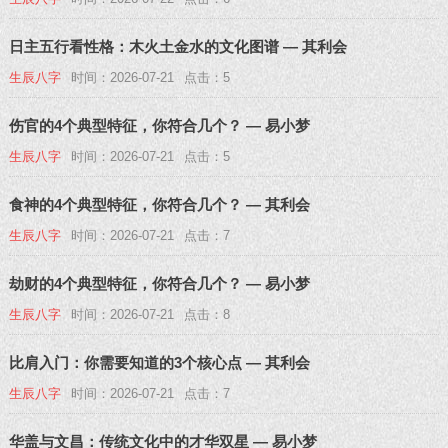
日主五行看性格：木火土金水的文化图谱 — 其利会
生辰八字
时间：2026-07-21
点击：5
伤官的4个典型特征，你符合几个？ — 易小梦
生辰八字
时间：2026-07-21
点击：5
食神的4个典型特征，你符合几个？ — 其利会
生辰八字
时间：2026-07-21
点击：7
劫财的4个典型特征，你符合几个？ — 易小梦
生辰八字
时间：2026-07-21
点击：8
比肩入门：你需要知道的3个核心点 — 其利会
生辰八字
时间：2026-07-21
点击：7
华盖与文昌：传统文化中的才华双星 — 易小梦