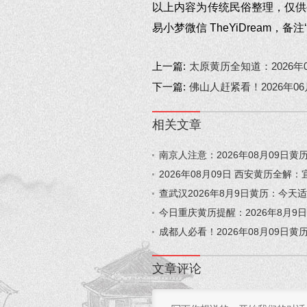
以上内容为传统民俗整理，仅供
易小梦微信 TheYiDream，备注
上一篇:
太原黄历全知道：2026
下一篇:
佛山人赶紧看！2026年0
相关文章
南京人注意：2026年08月09日
2026年08月09日 西安黄历全
查武汉2026年8月9日黄历：今
今日重庆黄历提醒：2026年8月
成都人必看！2026年08月09日
文章评论