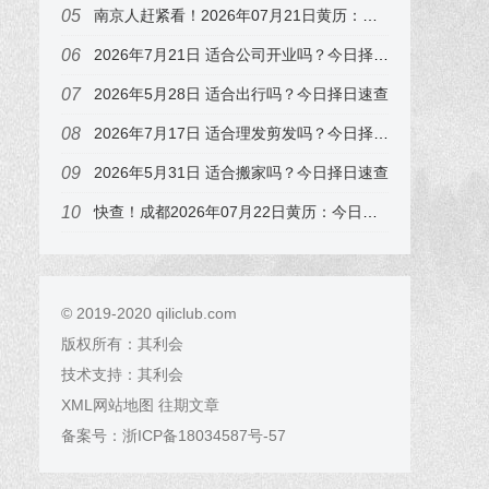
南京人赶紧看！2026年07月21日黄历：冲狗煞南，这3个时辰要避开
2026年7月21日 适合公司开业吗？今日择日速查，属兔的注意
2026年5月28日 适合出行吗？今日择日速查
2026年7月17日 适合理发剪发吗？今日择日速查，属猪的注意
2026年5月31日 适合搬家吗？今日择日速查
快查！成都2026年07月22日黄历：今日吉时在子时，错过可惜
© 2019-2020 qiliclub.com
版权所有：
其利会
技术支持：
其利会
XML网站地图
往期文章
备案号：
浙ICP备18034587号-57