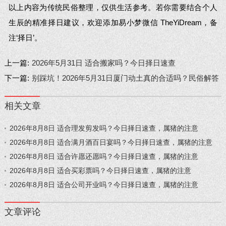
以上内容为传统民俗整理，仅供生活参考。若你需要结合个人
生辰的精准择日建议，欢迎添加易小梦微信 TheYiDream，备
注‘择日’。
上一篇:
2026年5月31日 适合搬家吗？今日择日速查
下一篇:
别踩坑！2026年5月31日厦门动土真的合适吗？民俗解答
相关文章
2026年8月8日 适合理发剪发吗？今日择日速查，属猪的注意
2026年8月8日 适合满月酒百日宴吗？今日择日速查，属猪的注意
2026年8月8日 适合许愿还愿吗？今日择日速查，属猪的注意
2026年8月8日 适合买彩票吗？今日择日速查，属猪的注意
2026年8月8日 适合公司开业吗？今日择日速查，属猪的注意
文章评论