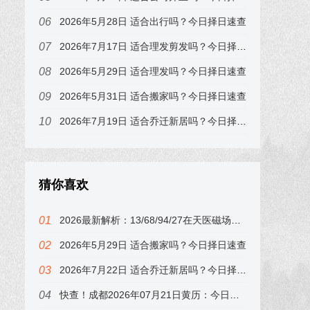
2026年5月28日 适合出行吗？今日择日速查
2026年7月17日 适合理发剪发吗？今日择日速查，属猪的注意
2026年5月29日 适合理发吗？今日择日速查
2026年5月31日 适合搬家吗？今日择日速查
2026年7月19日 适合乔迁新居吗？今日择日速查，属牛的注意
猜你喜欢
2026最新解析：13/68/94/27在天医磁场中的财运表现，别忽视！
2026年5月29日 适合搬家吗？今日择日速查
2026年7月22日 适合乔迁新居吗？今日择日速查，属龙的注意
快查！成都2026年07月21日黄历：今日吉时在子时，错过可惜