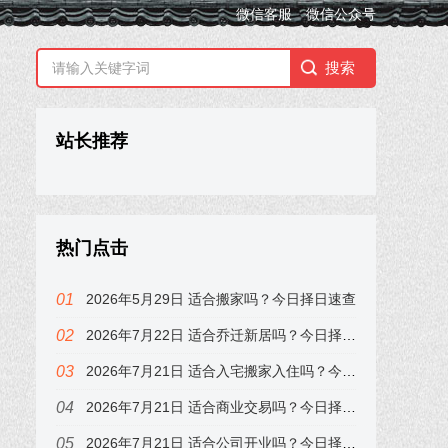
微信客服
微信公众号
站长推荐
热门点击
2026年5月29日 适合搬家吗？今日择日速查
2026年7月22日 适合乔迁新居吗？今日择日速查，属龙的注意
2026年7月21日 适合入宅搬家入住吗？今日择日速查，属兔的注意
2026年7月21日 适合商业交易吗？今日择日速查，属兔的注意
2026年7月21日 适合公司开业吗？今日择日速查，属兔的注意