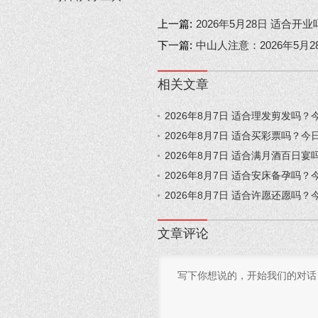
上一篇:
2026年5月28日 适合
下一篇:
中山人注意：2026年5月
相关文章
2026年8月7日 适合理发剪发吗
2026年8月7日 适合买彩票吗？
2026年8月7日 适合满月酒百日
2026年8月7日 适合安床备孕吗
2026年8月7日 适合许愿还愿吗
文章评论