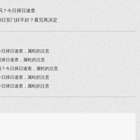
开业吗？今日择日速查
28日安门好不好？看完再决定
？今日择日速查，属蛇的注意
今日择日速查，属蛇的注意
宴吗？今日择日速查，属蛇的注意
？今日择日速查，属蛇的注意
？今日择日速查，属蛇的注意