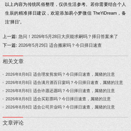
以上内容为传统民俗整理，仅供生活参考。若你需要结合个人
生辰的精准择日建议，欢迎添加易小梦微信 TheYiDream，备
注‘择日’。
上一篇:
急问！2026年5月28日大庆能求嗣吗？择日答案来了
下一篇:
2026年5月29日 适合搬家吗？今日择日速查
相关文章
2026年8月8日 适合理发剪发吗？今日择日速查，属猪的注意
2026年8月8日 适合满月酒百日宴吗？今日择日速查，属猪的注意
2026年8月8日 适合许愿还愿吗？今日择日速查，属猪的注意
2026年8月8日 适合买彩票吗？今日择日速查，属猪的注意
2026年8月8日 适合公司开业吗？今日择日速查，属猪的注意
文章评论