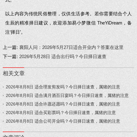
以上内容为传统民俗整理，仅供生活参考。若你需要结合个人
生辰的精准择日建议，欢迎添加易小梦微信 TheYiDream，备
注‘择日’。
上一篇:
襄阳人问：2026年5月27日适合开业内？答案在这里
下一篇:
2026年5月28日 适合出行吗？今日择日速查
相关文章
2026年8月8日 适合理发剪发吗？今日择日速查，属猪的注意
2026年8月8日 适合满月酒百日宴吗？今日择日速查，属猪的注意
2026年8月8日 适合许愿还愿吗？今日择日速查，属猪的注意
2026年8月8日 适合买彩票吗？今日择日速查，属猪的注意
2026年8月8日 适合公司开业吗？今日择日速查，属猪的注意