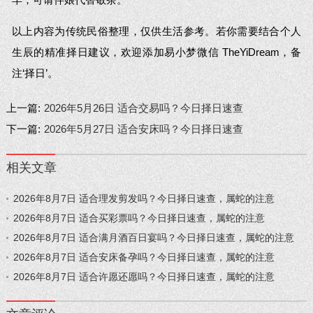
以上内容为传统民俗整理，仅供生活参考。若你需要结合个人
生辰的精准择日建议，欢迎添加易小梦微信 TheYiDream，备
注‘择日’。
上一篇:
2026年5月26日 适合交易吗？今日择日速查
下一篇:
2026年5月27日 适合安床吗？今日择日速查
相关文章
2026年8月7日 适合理发剪发吗？今日择日速查，属蛇的注意
2026年8月7日 适合买彩票吗？今日择日速查，属蛇的注意
2026年8月7日 适合满月酒百日宴吗？今日择日速查，属蛇的注意
2026年8月7日 适合安床备孕吗？今日择日速查，属蛇的注意
2026年8月7日 适合许愿还愿吗？今日择日速查，属蛇的注意