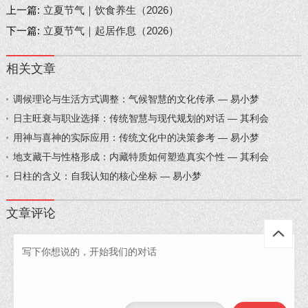
上一篇:
立夏节气｜饮食养生（2026）
下一篇:
立夏节气｜起居作息（2026）
相关文章
调候理论与生活方式调整：气候智慧的文化传承 — 易小梦
日主旺衰与职业选择：传统智慧与现代规划的对话 — 其利会
用神与喜神的实际应用：传统文化中的决策参考 — 易小梦
地支藏干与性格形成：内藏特质如何塑造真实个性 — 其利会
日柱的含义：自我认知的核心坐标 — 易小梦
文章评论