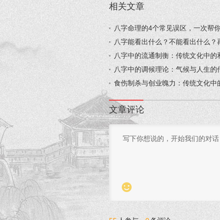
相关文章
八字命理的4个常见误区，一次帮你
八字能看出什么？不能看出什么？再
八字中的流通制衡：传统文化中的和
八字中的调候理论：气候与人生的传
食伤制杀与创业魄力：传统文化中的
文章评论
