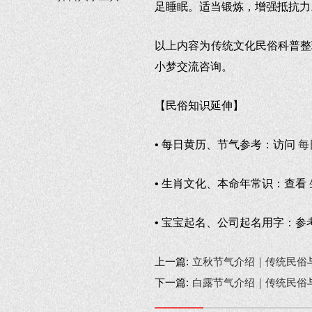
足睡眠。适当锻炼，增强抵抗力
以上内容为传统文化民俗科普整
小梦交流咨询。
【民俗知识延伸】
• 每日黄历、节气参考：访问
每
• 生肖文化、本命年常识：查看
• 宝宝起名、公司起名用字：参
上一篇:
立秋节气介绍｜传统民俗
下一篇:
白露节气介绍｜传统民俗